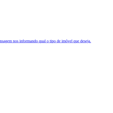
nsagem nos informando qual o tipo de imóvel que deseja.