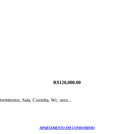
R$120,000.00
APARTAMENTO EM CONDOMINIO