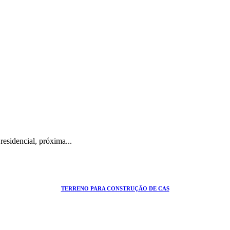
TERRENO PARA CONSTRUÇÃO DE CAS