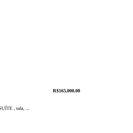
R$165,000.00