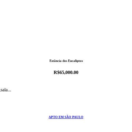
Estância dos Eucaliptos
R$65,000.00
APTO EM SÃO PAULO