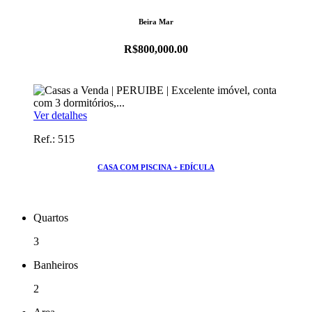
Beira Mar
R$800,000.00
Ver detalhes
Ref.: 515
CASA COM PISCINA + EDÍCULA
Quartos
3
Banheiros
2