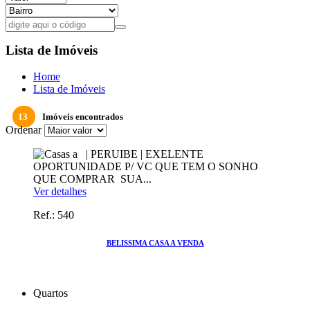
Lista de Imóveis
Home
Lista de Imóveis
13
Imóveis encontrados
Ordenar
Ver detalhes
Ref.: 540
BELISSIMA CASA A VENDA
Quartos