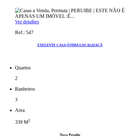
Ver detalhes
Ref.: 547
EXELENTE CASA,ÓTIMA LOCALIZAÇÃ
Quartos
2
Banheiros
3
Area
2
339
M
Nova Peruibe